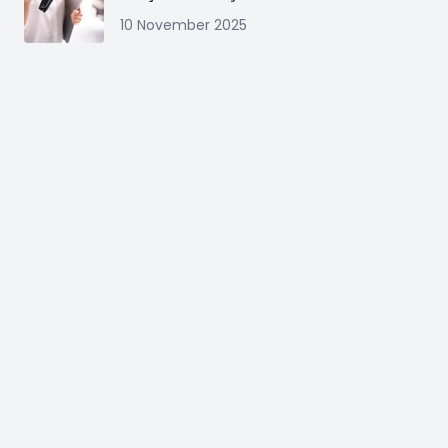
10 November 2025