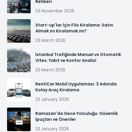
Rehberi
03 November 2026
Start-up'lar İçin Filo Kiralama: Satın
Almak mı Kiralamak mı?
23 March 2026
İstanbul Trafiğinde Manuel vs Otomatik
Vites: Yakıt ve Konfor Analizi
23 March 2026
RentiCar Mobil Uygulaması: 3 Adımda
Kolay Araç Kiralama
23 January 2026
Ramazan'da Gece Yolculuğu: Güvenlik
İpuçları ve Öneriler
23 January 2026