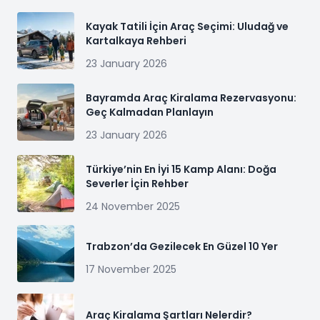
Kayak Tatili İçin Araç Seçimi: Uludağ ve
Kartalkaya Rehberi
23 January 2026
Bayramda Araç Kiralama Rezervasyonu:
Geç Kalmadan Planlayın
23 January 2026
Türkiye’nin En İyi 15 Kamp Alanı: Doğa
Severler İçin Rehber
24 November 2025
Trabzon’da Gezilecek En Güzel 10 Yer
17 November 2025
Araç Kiralama Şartları Nelerdir?