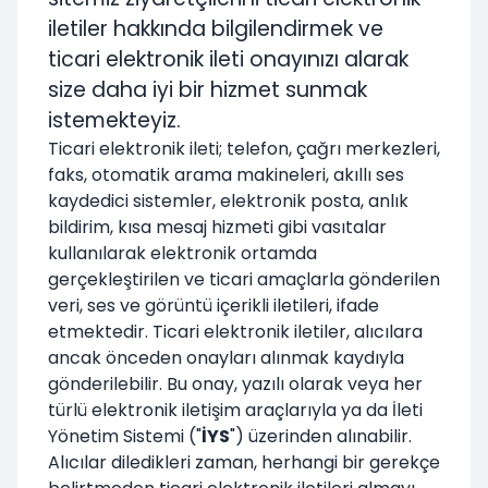
iletiler hakkında bilgilendirmek ve
ticari elektronik ileti onayınızı alarak
size daha iyi bir hizmet sunmak
istemekteyiz.
Ticari elektronik ileti; telefon, çağrı merkezleri,
faks, otomatik arama makineleri, akıllı ses
kaydedici sistemler, elektronik posta, anlık
bildirim, kısa mesaj hizmeti gibi vasıtalar
kullanılarak elektronik ortamda
gerçekleştirilen ve ticari amaçlarla gönderilen
veri, ses ve görüntü içerikli iletileri, ifade
etmektedir. Ticari elektronik iletiler, alıcılara
ancak önceden onayları alınmak kaydıyla
gönderilebilir. Bu onay, yazılı olarak veya her
türlü elektronik iletişim araçlarıyla ya da İleti
Yönetim Sistemi ("
İYS
") üzerinden alınabilir.
Alıcılar diledikleri zaman, herhangi bir gerekçe