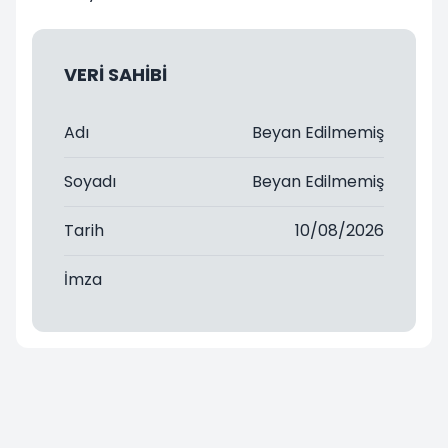
VERİ SAHİBİ
Adı
Beyan Edilmemiş
Soyadı
Beyan Edilmemiş
Tarih
10/08/2026
İmza