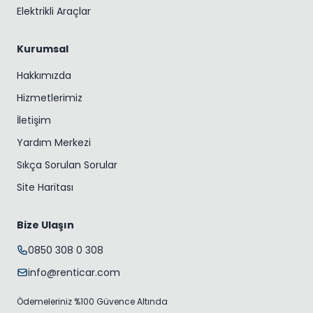
Elektrikli Araçlar
Kurumsal
Hakkımızda
Hizmetlerimiz
İletişim
Yardım Merkezi
Sıkça Sorulan Sorular
Site Haritası
Bize Ulaşın
0850 308 0 308
info@renticar.com
Ödemeleriniz %100 Güvence Altında