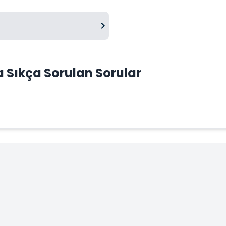
 Sıkça Sorulan Sorular