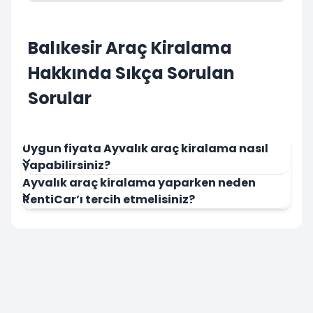
Balıkesir Araç Kiralama
Hakkında Sıkça Sorulan
Sorular
Uygun fiyata Ayvalık araç kiralama nasıl
yapabilirsiniz?
Ayvalık araç kiralama yaparken neden
RentiCar’ı tercih etmelisiniz?