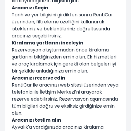
kiralayacağınızın bilgisini girin.
Aracınızı Seçin
Tarih ve yer bilgisini girdikten sonra RentiCar
üzerinden, filtreleme özelliğini kullanarak
istekleriniz ve beklentileriniz doğrultusunda
aracınızı seçebilirsiniz.
Kiralama şartlarını inceleyin
Rezervasyon oluşturmadan önce kiralama
şartlarını bildiğinizden emin olun. Ek hizmetleri
ve araç kiralamak için gerekli olan belgeleri iyi
bir şekilde anladığınıza emin olun.
Aracınızı rezerve edin
RentiCar ile aracınızı web sitesi üzerinden veya
telefonla ile İletişim Merkezi’ni arayarak
rezerve edebilirsiniz. Rezervasyon aşamasında
tüm bilgileri doğru ve eksiksiz girdiğinize emin
olun.
Aracınızı teslim alın
Ayvalık'a vardığınızda aracınızı kiralama