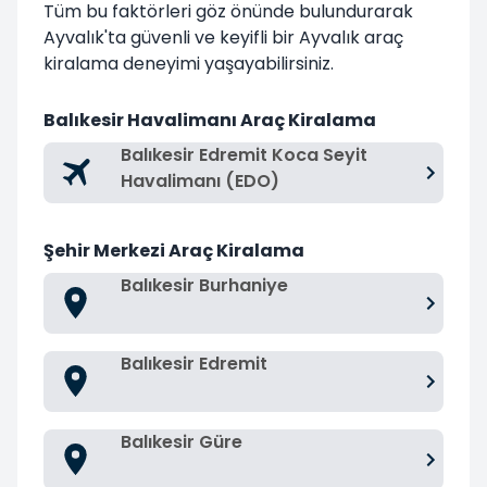
Tüm bu faktörleri göz önünde bulundurarak
Ayvalık'ta güvenli ve keyifli bir Ayvalık araç
kiralama deneyimi yaşayabilirsiniz.
Balıkesir Havalimanı Araç Kiralama
Balıkesir Edremit Koca Seyit
Havalimanı (EDO)
Şehir Merkezi Araç Kiralama
Balıkesir Burhaniye
Balıkesir Edremit
Balıkesir Güre