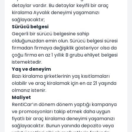
detaylar vardır. Bu detaylar keyifli bir araç
kiralama Ayvalık deneyimi yaşamanızı
sağlayacaktır;
Sürücü belgesi
Geçerli bir sürücü belgesine sahip
olduğunuzdan emin olun. Sürücü belgesi süresi
firmadan firmaya değişiklik gösteriyor olsa da
çoğu firma en az 1 yıllık B grubu ehliyet belgesi
istemektedir.
Yaş ve deneyim
Bazı kiralama şirketlerinin yaş kısıtlamaları
olabilir ve araç kiralamak için en az 21 yaşında
olmanız istenir.
Maliyet
RentiCar’ın dönem dönem yaptığı kampanya
ve promosyonları takip etmek daha uygun
fiyatlı bir araç kiralama deneyimi yaşamanızı
sağlayacaktır. Bunun yanında depozito veya