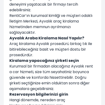
deneyimi yaşatacak bir firmayı tercih
edebilirsiniz.
RentiCar’ın kurumsal kimliği ve müşteri odaklı
İletişim Merkezi, Ayvalık araç kiralama
hizmetinden memnun ayrılmanızı
sağlayacaktır.
Ayvalık Araba Kiralama Nasıl Yapılır?
Araç kiralama Ayvalık prosedürü birkaç tık ile
bitirebileceğiniz basit ve müşteri dostu bir
prosedürdür.
Kiralama yapacağınız şirketi seçin
Kurumsal bir firmadan alacağınız Ayvalık rent
a car hizmeti, size tüm seyahatiniz boyunca
güvende ve konforda hissettirebilir. Doğru
şirketi seçtiğinize emin olduktan sonra diğer
aşamalara geçebilirsiniz.
Rezervasyon bilgilerinizi girin
Hangi dönemde, nereden araç