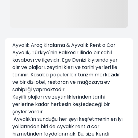
Ayvalık Araç Kiralama & Ayvalık Rent a Car
Ayvalık, Türkiye'nin Balıkesir ilinde bir sahil
kasabası ve ilçesidir. Ege Denizi kıyısında yer
alır ve plajları, zeytinlikleri ve tarihi yerleri ile
tanınır. Kasaba popüler bir turizm merkezidir
ve bir dizi otel, restoran ve mağazaya ev
sahipliği yapmaktadır.
Keyifli plajları ve zeytinliklerinden tarihi
yerlerine kadar herkesin keşfedeceği bir
şeyler vardır.
Ayvalık'ın sunduğu her şeyi keşfetmenin en iyi
yollarından biri de Ayvalık rent a car
hizmetinden faydalanmak. Bu, size kendi