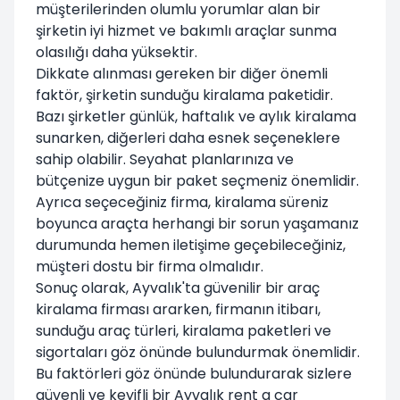
müşterilerinden olumlu yorumlar alan bir
şirketin iyi hizmet ve bakımlı araçlar sunma
olasılığı daha yüksektir.
Dikkate alınması gereken bir diğer önemli
faktör, şirketin sunduğu kiralama paketidir.
Bazı şirketler günlük, haftalık ve aylık kiralama
sunarken, diğerleri daha esnek seçeneklere
sahip olabilir. Seyahat planlarınıza ve
bütçenize uygun bir paket seçmeniz önemlidir.
Ayrıca seçeceğiniz firma, kiralama süreniz
boyunca araçta herhangi bir sorun yaşamanız
durumunda hemen iletişime geçebileceğiniz,
müşteri dostu bir firma olmalıdır.
Sonuç olarak, Ayvalık'ta güvenilir bir araç
kiralama firması ararken, firmanın itibarı,
sunduğu araç türleri, kiralama paketleri ve
sigortaları göz önünde bulundurmak önemlidir.
Bu faktörleri göz önünde bulundurarak sizlere
güvenli ve keyifli bir Ayvalık rent a car