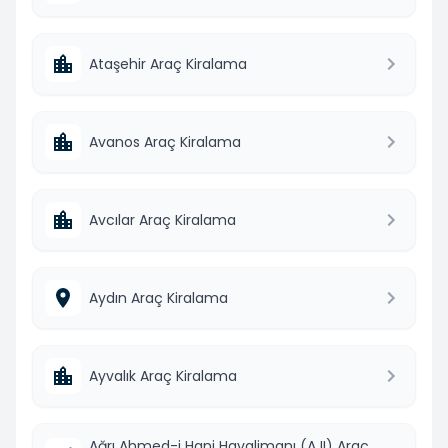
Ataşehir Araç Kiralama
Avanos Araç Kiralama
Avcılar Araç Kiralama
Aydın Araç Kiralama
Ayvalık Araç Kiralama
Ağrı Ahmed-i Hani Havalimanı (AJI) Araç