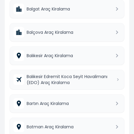
Balgat Araç Kiralama
Balçova Araç Kiralama
Balıkesir Araç Kiralama
Balıkesir Edremit Koca Seyit Havalimanı
(EDO) Araç Kiralama
Bartın Araç Kiralama
Batman Araç Kiralama