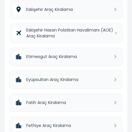
Eskişehir Araç Kiralama
Eskişehir Hasan Polatkan Havalimanı (AOE)
Araç Kiralama
Etimesgut Araç Kiralama
Eyüpsultan Araç Kiralama
Fatih Araç Kiralama
Fethiye Araç Kiralama