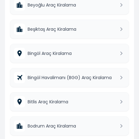
Beyoğlu Araç Kiralama
Beşiktaş Araç Kiralama
Bingöl Araç Kiralama
Bingöl Havalimanı (BGG) Araç Kiralama
Bitlis Araç Kiralama
Bodrum Araç Kiralama