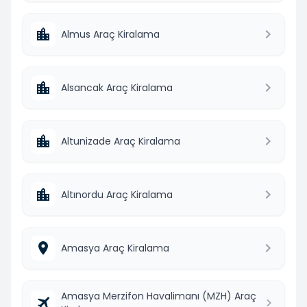
Almus Araç Kiralama
Alsancak Araç Kiralama
Altunizade Araç Kiralama
Altınordu Araç Kiralama
Amasya Araç Kiralama
Amasya Merzifon Havalimanı (MZH) Araç