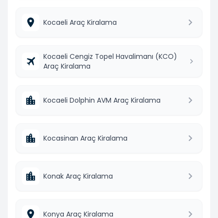
Kocaeli Araç Kiralama
Kocaeli Cengiz Topel Havalimanı (KCO)
Araç Kiralama
Kocaeli Dolphin AVM Araç Kiralama
Kocasinan Araç Kiralama
Konak Araç Kiralama
Konya Araç Kiralama