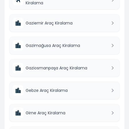
Kiralama
Gaziemir Araç Kiralama
Gazimağusa Araç Kiralama
Gaziosmanpaşa Araç Kiralama
Gebze Araç Kiralama
Girne Araç Kiralama