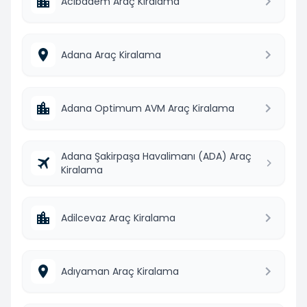
Acıbadem Araç Kiralama
Adana Araç Kiralama
Adana Optimum AVM Araç Kiralama
Adana Şakirpaşa Havalimanı (ADA) Araç
Kiralama
Adilcevaz Araç Kiralama
Adıyaman Araç Kiralama