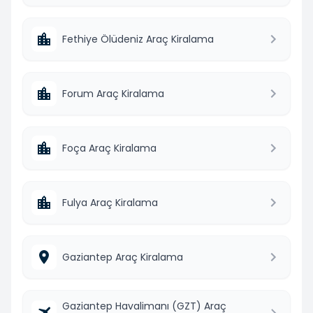
Fethiye Ölüdeniz Araç Kiralama
Forum Araç Kiralama
Foça Araç Kiralama
Fulya Araç Kiralama
Gaziantep Araç Kiralama
Gaziantep Havalimanı (GZT) Araç