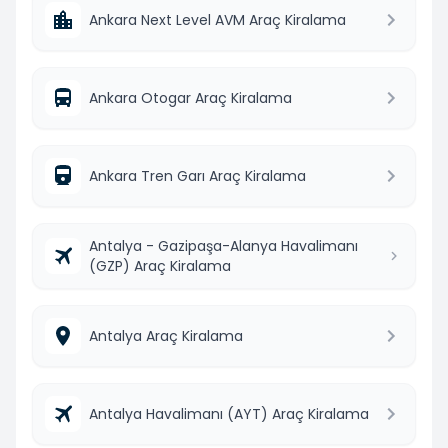
Ankara Next Level AVM Araç Kiralama
Ankara Otogar Araç Kiralama
Ankara Tren Garı Araç Kiralama
Antalya - Gazipaşa-Alanya Havalimanı
(GZP) Araç Kiralama
Antalya Araç Kiralama
Antalya Havalimanı (AYT) Araç Kiralama