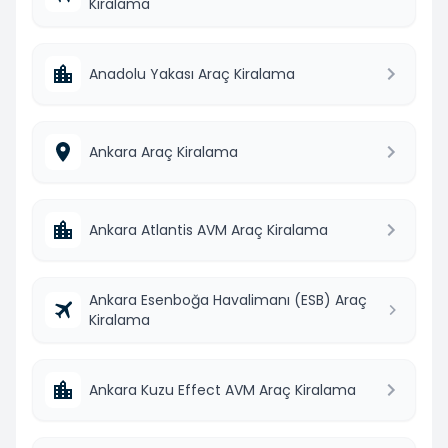
Kiralama
Anadolu Yakası Araç Kiralama
Ankara Araç Kiralama
Ankara Atlantis AVM Araç Kiralama
Ankara Esenboğa Havalimanı (ESB) Araç
Kiralama
Ankara Kuzu Effect AVM Araç Kiralama