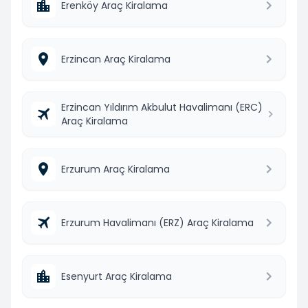
Erenköy Araç Kiralama
Erzincan Araç Kiralama
Erzincan Yıldırım Akbulut Havalimanı (ERC)
Araç Kiralama
Erzurum Araç Kiralama
Erzurum Havalimanı (ERZ) Araç Kiralama
Esenyurt Araç Kiralama