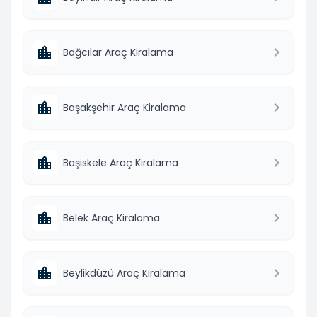
Bağcılar Araç Kiralama
Başakşehir Araç Kiralama
Başiskele Araç Kiralama
Belek Araç Kiralama
Beylikdüzü Araç Kiralama