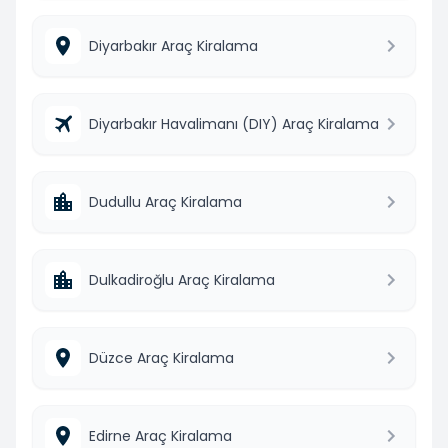
Diyarbakır Araç Kiralama
Diyarbakır Havalimanı (DIY) Araç Kiralama
Dudullu Araç Kiralama
Dulkadiroğlu Araç Kiralama
Düzce Araç Kiralama
Edirne Araç Kiralama