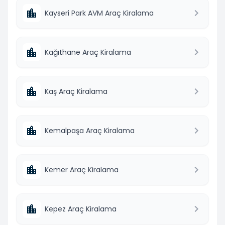
Kayseri Park AVM Araç Kiralama
Kağıthane Araç Kiralama
Kaş Araç Kiralama
Kemalpaşa Araç Kiralama
Kemer Araç Kiralama
Kepez Araç Kiralama