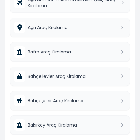
Kiralama
Ağrı Araç Kiralama
Bafra Araç Kiralama
Bahçelievler Araç Kiralama
Bahçeşehir Araç Kiralama
Bakırköy Araç Kiralama