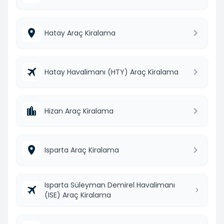
Hatay Araç Kiralama
Hatay Havalimanı (HTY) Araç Kiralama
Hizan Araç Kiralama
Isparta Araç Kiralama
Isparta Süleyman Demirel Havalimanı
(ISE) Araç Kiralama