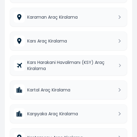
Karaman Araç Kiralama
Kars Araç Kiralama
Kars Harakani Havalimanı (KSY) Araç
Kiralama
Kartal Araç Kiralama
Karşıyaka Araç Kiralama