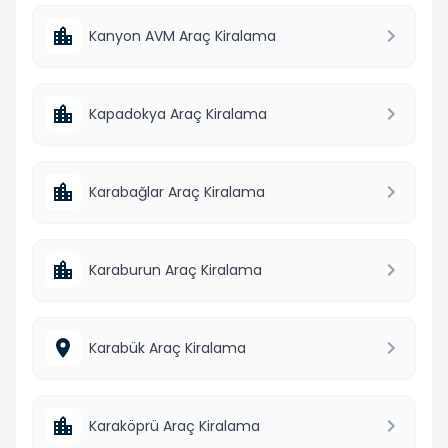
Kanyon AVM Araç Kiralama
Kapadokya Araç Kiralama
Karabağlar Araç Kiralama
Karaburun Araç Kiralama
Karabük Araç Kiralama
Karaköprü Araç Kiralama