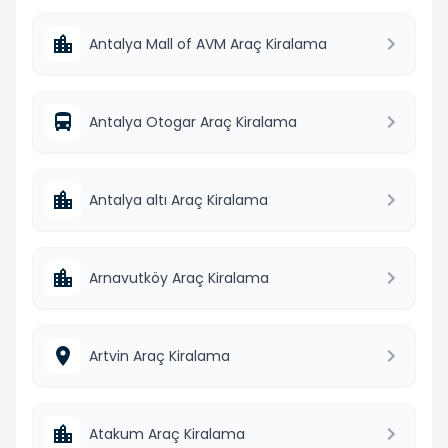
Antalya Mall of AVM Araç Kiralama
Antalya Otogar Araç Kiralama
Antalya altı Araç Kiralama
Arnavutköy Araç Kiralama
Artvin Araç Kiralama
Atakum Araç Kiralama