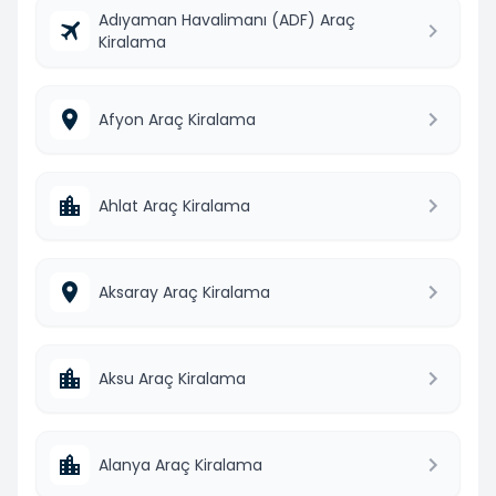
Adıyaman Havalimanı (ADF) Araç
Kiralama
Afyon Araç Kiralama
Ahlat Araç Kiralama
Aksaray Araç Kiralama
Aksu Araç Kiralama
Alanya Araç Kiralama