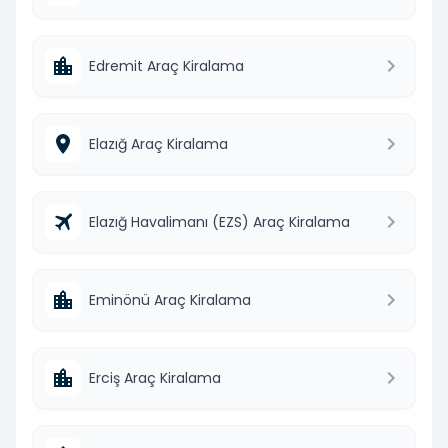
Edremit Araç Kiralama
Elazığ Araç Kiralama
Elazığ Havalimanı (EZS) Araç Kiralama
Eminönü Araç Kiralama
Erciş Araç Kiralama