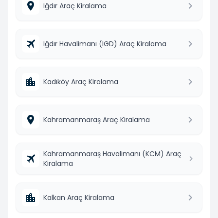
Iğdır Araç Kiralama
Iğdır Havalimanı (IGD) Araç Kiralama
Kadıköy Araç Kiralama
Kahramanmaraş Araç Kiralama
Kahramanmaraş Havalimanı (KCM) Araç
Kiralama
Kalkan Araç Kiralama