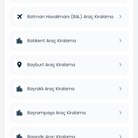
Batman Havalimanı (BAL) Araç Kiralama
Batıkent Araç Kiralama
Bayburt Araç Kiralama
Bayraklı Araç Kiralama
Bayrampaşa Araç Kiralama
Bayındır Araç Kiralama