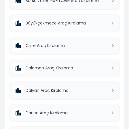
Bursa Zafer Plaza AVM Araç Kiralama
Büyükçekmece Araç Kiralama
Cizre Araç Kiralama
Dalaman Araç Kiralama
Dalyan Araç Kiralama
Darıca Araç Kiralama