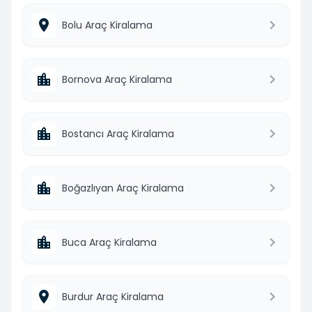
Bolu Araç Kiralama
Bornova Araç Kiralama
Bostancı Araç Kiralama
Boğazlıyan Araç Kiralama
Buca Araç Kiralama
Burdur Araç Kiralama