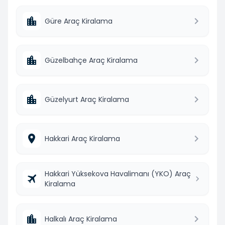
Güre Araç Kiralama
Güzelbahçe Araç Kiralama
Güzelyurt Araç Kiralama
Hakkari Araç Kiralama
Hakkari Yüksekova Havalimanı (YKO) Araç
Kiralama
Halkalı Araç Kiralama