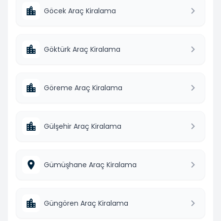
Göcek Araç Kiralama
Göktürk Araç Kiralama
Göreme Araç Kiralama
Gülşehir Araç Kiralama
Gümüşhane Araç Kiralama
Güngören Araç Kiralama