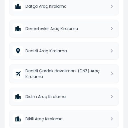
Datça Araç Kiralama
Demetevler Araç Kiralama
Denizli Araç Kiralama
Denizli Çardak Havalimanı (DNZ) Araç
Kiralama
Didim Araç Kiralama
Dikili Araç Kiralama