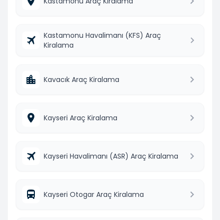
Kastamonu Araç Kiralama
Kastamonu Havalimanı (KFS) Araç
Kiralama
Kavacık Araç Kiralama
Kayseri Araç Kiralama
Kayseri Havalimanı (ASR) Araç Kiralama
Kayseri Otogar Araç Kiralama