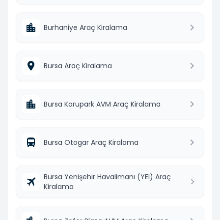
Burhaniye Araç Kiralama
Bursa Araç Kiralama
Bursa Korupark AVM Araç Kiralama
Bursa Otogar Araç Kiralama
Bursa Yenişehir Havalimanı (YEI) Araç
Kiralama