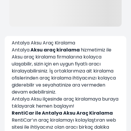
Antalya Aksu Araç Kiralama
Antalya
Aksu araç kiralama
hizmetimiz ile
Aksu araç kiralama firmalarına kolayca
ulaşabilir, sizin için en uygun fiyatlı aracı
kiralayabilirsiniz. İş ortaklarımıza ait kiralama
ofislerinden araç kiralama ihtiyacınızı kolayca
giderebilir ve seyahatinize ara vermeden
devam edebilirsiniz.
Antalya Aksu ilçesinde araç kiralamaya
buraya
tıklayarak hemen başlayın!
RentiCar ile Antalya Aksu Araç Kiralama
RentiCar’ın araç kiralamayı kolaylaştıran web
sitesi ile ihtiyacınız olan aracı birkaç dakika