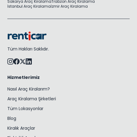
Sakarya Araç Kiralama
Trabzon Araç Kiralama
İstanbul Araç Kiralama
İzmir Araç Kiralama
Tüm Hakları Saklıdır.
Hizmetlerimiz
Nasıl Araç Kiralarım?
Araç Kiralama Şirketleri
Tüm Lokasyonlar
Blog
Kiralık Araçlar