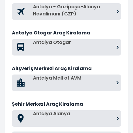
Antalya - Gazipaşa-Alanya
Havalimanı (GZP)
Antalya Otogar Araç Kiralama
Antalya Otogar
Alışveriş Merkezi Araç Kiralama
Antalya Mall of AVM
Şehir Merkezi Araç Kiralama
Antalya Alanya