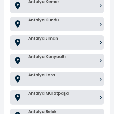
Antalya Kemer
Antalya Kundu
Antalya Liman
Antalya Konyaaltı
Antalya Lara
Antalya Muratpaşa
Antalya Belek