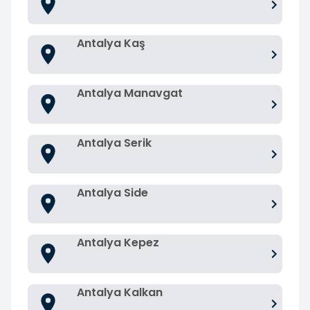
Antalya Kaş
Antalya Manavgat
Antalya Serik
Antalya Side
Antalya Kepez
Antalya Kalkan