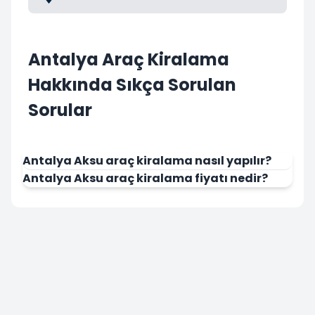
Antalya Araç Kiralama
Hakkında Sıkça Sorulan
Sorular
Antalya Aksu araç kiralama nasıl yapılır?
Antalya Aksu araç kiralama fiyatı nedir?