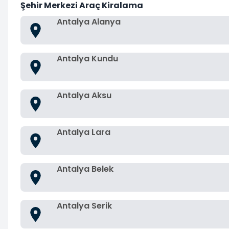
Şehir Merkezi Araç Kiralama
Antalya Alanya
Antalya Kundu
Antalya Aksu
Antalya Lara
Antalya Belek
Antalya Serik