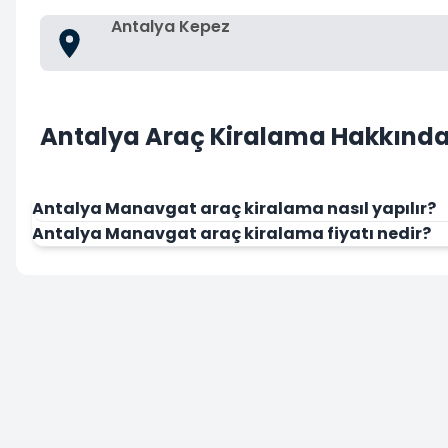
Antalya Kepez
Antalya Araç Kiralama Hakkında 
Antalya Manavgat araç kiralama nasıl yapılır?
Antalya Manavgat araç kiralama fiyatı nedir?