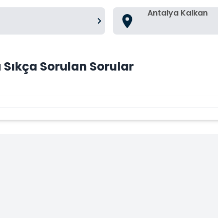
Antalya Kalkan
Sıkça Sorulan Sorular