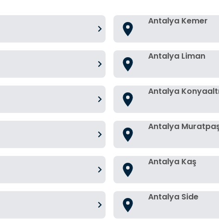
Antalya Kemer
Antalya Liman
Antalya Konyaalt
Antalya Muratpa
Antalya Kaş
Antalya Side