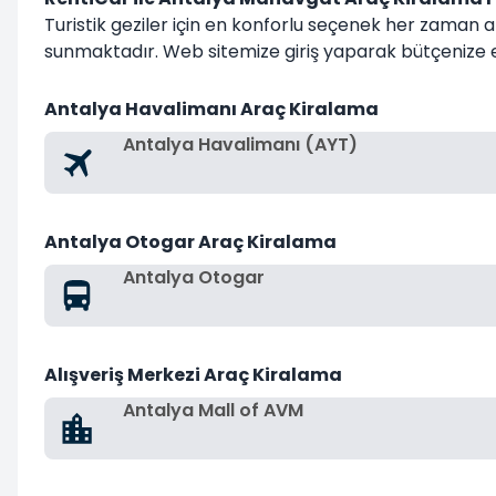
Turistik geziler için en konforlu seçenek her zaman 
sunmaktadır. Web sitemize giriş yaparak bütçenize en
Antalya Havalimanı Araç Kiralama
Antalya Havalimanı (AYT)
Antalya Otogar Araç Kiralama
Antalya Otogar
Alışveriş Merkezi Araç Kiralama
Antalya Mall of AVM