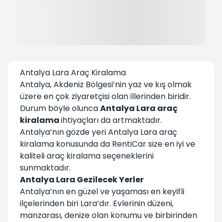
Antalya Lara Araç Kiralama
Antalya, Akdeniz Bölgesi’nin yaz ve kış olmak
üzere en çok ziyaretçisi olan illerinden biridir.
Durum böyle olunca
Antalya Lara araç
kiralama
ihtiyaçları da artmaktadır.
Antalya’nın gözde yeri Antalya Lara araç
kiralama konusunda da RentiCar size en iyi ve
kaliteli araç kiralama seçeneklerini
sunmaktadır.
Antalya Lara Gezilecek Yerler
Antalya’nın en güzel ve yaşaması en keyifli
ilçelerinden biri Lara’dır. Evlerinin düzeni,
manzarası, denize olan konumu ve birbirinden