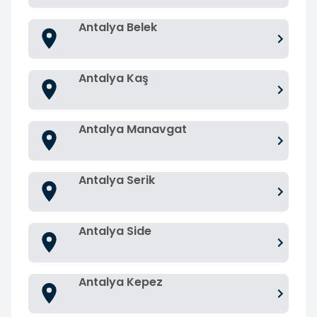
Antalya Belek
Antalya Kaş
Antalya Manavgat
Antalya Serik
Antalya Side
Antalya Kepez