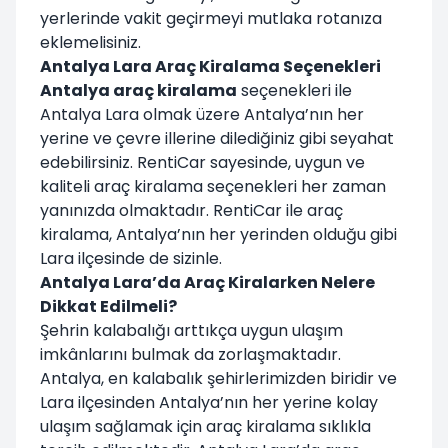
yerlerinde vakit geçirmeyi mutlaka rotanıza
eklemelisiniz.
Antalya Lara Araç Kiralama Seçenekleri
Antalya araç kiralama
seçenekleri ile
Antalya Lara olmak üzere Antalya’nın her
yerine ve çevre illerine dilediğiniz gibi seyahat
edebilirsiniz. RentiCar sayesinde, uygun ve
kaliteli araç kiralama seçenekleri her zaman
yanınızda olmaktadır. RentiCar ile araç
kiralama, Antalya’nın her yerinden olduğu gibi
Lara ilçesinde de sizinle.
Antalya Lara’da Araç Kiralarken Nelere
Dikkat Edilmeli?
Şehrin kalabalığı arttıkça uygun ulaşım
imkânlarını bulmak da zorlaşmaktadır.
Antalya, en kalabalık şehirlerimizden biridir ve
Lara ilçesinden Antalya’nın her yerine kolay
ulaşım sağlamak için araç kiralama sıklıkla