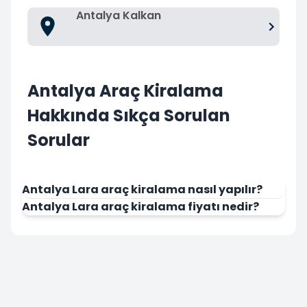
Antalya Kalkan
Antalya Araç Kiralama
Hakkında Sıkça Sorulan
Sorular
Antalya Lara araç kiralama nasıl yapılır?
Antalya Lara araç kiralama fiyatı nedir?