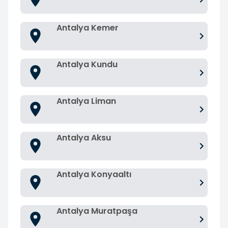
Antalya Kemer
Antalya Kundu
Antalya Liman
Antalya Aksu
Antalya Konyaaltı
Antalya Muratpaşa