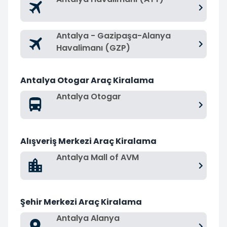
Antalya - Gazipaşa-Alanya
Havalimanı (GZP)
Antalya Otogar Araç Kiralama
Antalya Otogar
Alışveriş Merkezi Araç Kiralama
Antalya Mall of AVM
Şehir Merkezi Araç Kiralama
Antalya Alanya